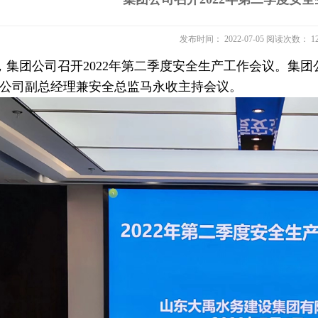
发布时间： 2022-07-05 阅读次数： 12
日，集团公司召开2022年第二季度安全生产工作会议。集
公司副总经理兼安全总监马永收主持会议。