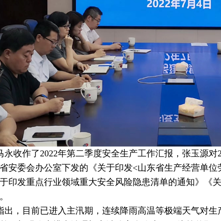
马永收作了2022年第二季度安全生产工作汇报，张玉源对
省安委会办公室下发的《关于印发<山东省生产经营单位
于印发重点行业领域重大安全风险隐患清单的通知》《
。
指出，目前已进入主汛期，连续降雨高温等极端天气对生