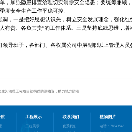
单，加强隐患排查治理切实消除安全隐患；要统筹兼顾
季度安全生产工作平稳可控。
强调，一是把好思想认识关，树立安全发展理念，强化红
人有责、各负其责”的工作体系。三是坚持底线思维，增
司领导班子，各部门、各权属公司中层副职以上管理人员
银麦河治理工程项目部捐赠防汛物资，助力地方防汛
资质
工程展示
联系我们
植物图片
书
工程展示
联系我们
电话：78643545