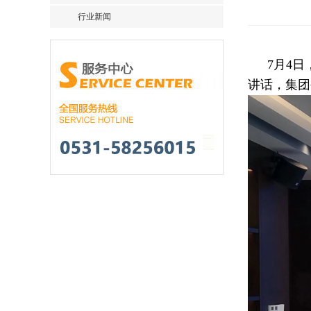
行业新闻
7月4
讲话，集团