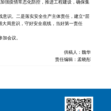
，加强疫情常态化防控，推进工程建设，确保集
线意识。二是落实安全生产主体责任，建立“层
强大局意识，守好安全底线，当好第一责任
参加会议。
供稿人：魏华
责任编辑：孟晓彤