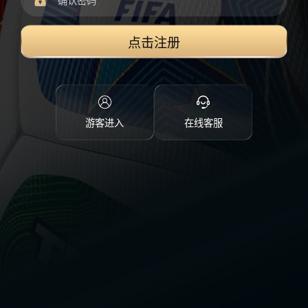
点击注册
游客进入
在线客服