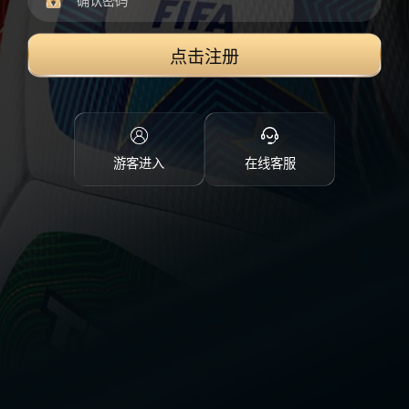
点击注册
游客进入
在线客服